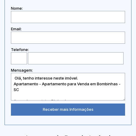
Nome:
Email:
Telefone:
Mensagem: