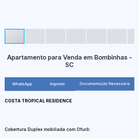
Apartamento para Venda em Bombinhas -
SC
WhatsApp
Imprimir
Documentação Necessária
COSTA TROPICAL RESIDENCE
Cobertura Duplex mobiliada com Ofurô: