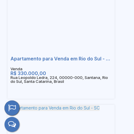
Apartamento para Venda em Rio do Sul - SC
R$
330.000,00
Rua Leopoldo Ledra, 224, 00000-000, Santana, Rio
do Sul, Santa Catarina, Brasil