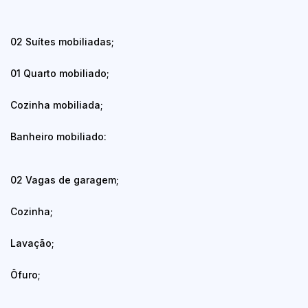
02 Suítes mobiliadas;
01 Quarto mobiliado;
Cozinha mobiliada;
Banheiro mobiliado:
02 Vagas de garagem;
Cozinha;
Lavação;
Ôfuro;