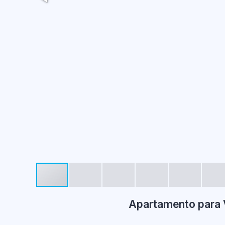
Apartamento para 