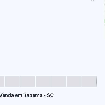
Venda em Itapema - SC