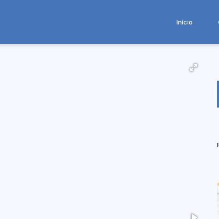
Início