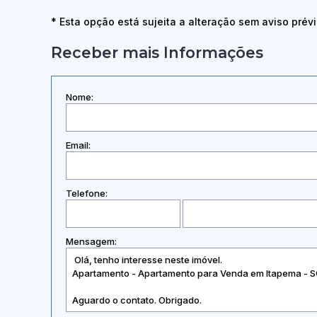
* Esta opção está sujeita a alteração sem aviso prévi
Receber mais Informações
Nome:
Email:
Telefone:
Mensagem: