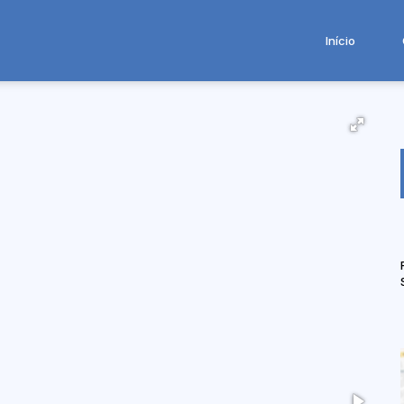
Início