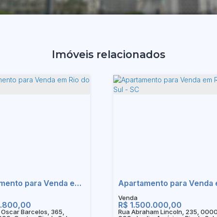
Imóveis relacionados
Apartamento para Venda em Rio do Sul - SC
.800,00
R$
1.500.000,00
Oscar Barcelos, 365,
Rua Abraham Lincoln, 235, 000