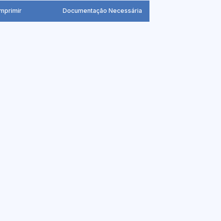
Imprimir
Documentação Necessária