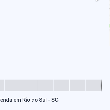
enda em Rio do Sul - SC