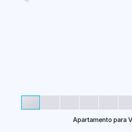
Apartamento para V