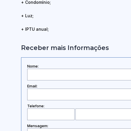
+ Condomínio;
+ Luz;
+ IPTU anual;
Receber mais Informações
Nome:
Email:
Telefone:
Mensagem: