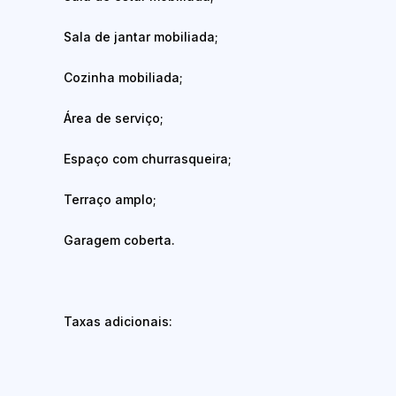
Sala de jantar mobiliada;
Cozinha mobiliada;
Área de serviço;
Espaço com churrasqueira;
Terraço amplo;
Garagem coberta.
Taxas adicionais: