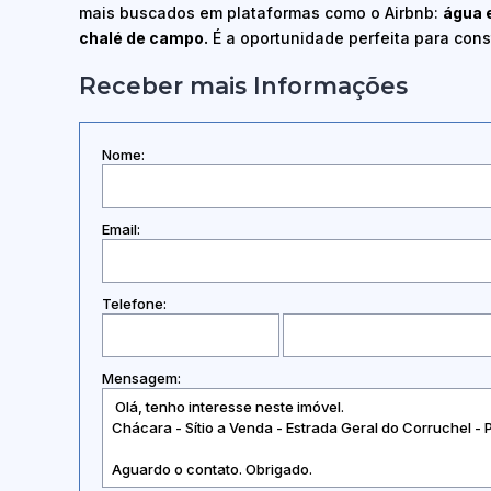
mais buscados em plataformas como o Airbnb:
água e
chalé de campo.
É a oportunidade perfeita para const
Receber mais Informações
Nome:
Email:
Telefone:
Mensagem: