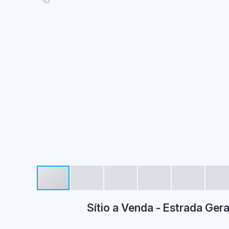
Sítio a Venda - Estrada Ger