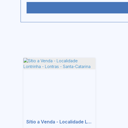
Sítio a Venda - Localidade Lontrinha - Lontras - Santa-Catarina