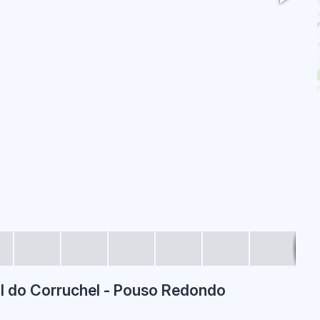
al do Corruchel - Pouso Redondo