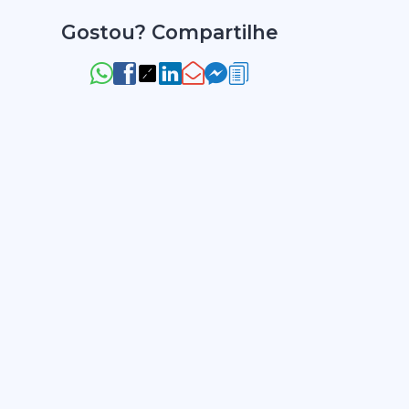
Gostou? Compartilhe