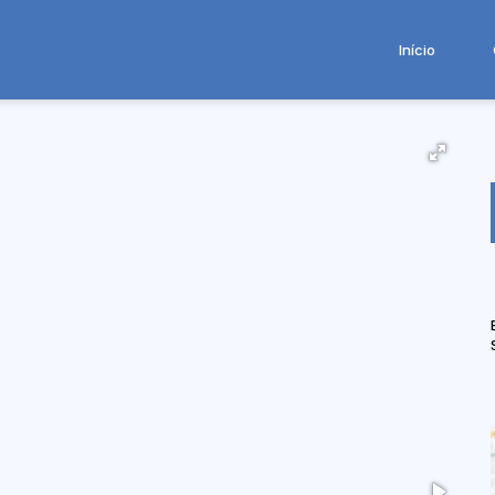
Início