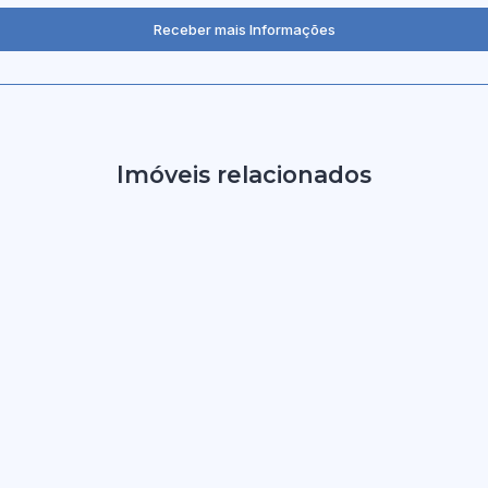
Imóveis relacionados