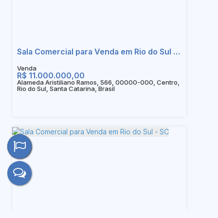
Sala Comercial para Venda em Rio do Sul - SC
R$
11.000.000,00
Alameda Aristiliano Ramos, 566, 00000-000, Centro,
Rio do Sul, Santa Catarina, Brasil