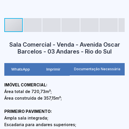
Sala Comercial - Venda - Avenida Oscar
Barcelos - 03 Andares - Rio do Sul
WhatsApp
Imprimir
Documentação Necessária
IMÓVEL COMERCIAL:
Área total de 720,73m²;
Área construída de 357,15m²;
PRIMEIRO PAVIMENTO:
Ampla sala integrada;
Escadaria para andares superiores;