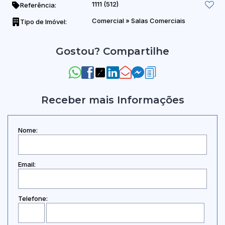
1111
(512)
Referência:
Comercial
»
Salas Comerciais
Tipo de Imóvel:
Gostou? Compartilhe
Receber mais Informações
Nome:
Email:
Telefone: