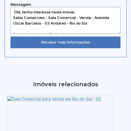
Mensagem:
Imóveis relacionados