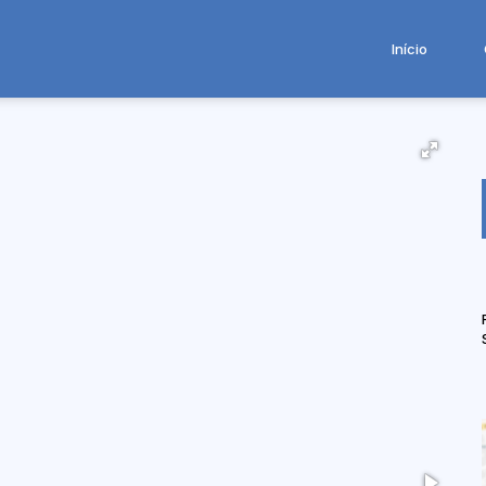
Início