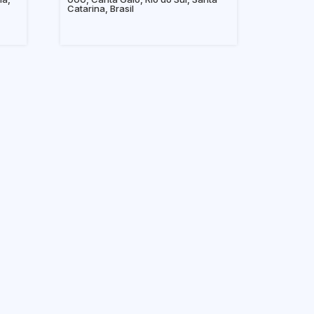
Catarina, Brasil