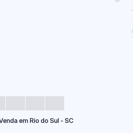
Venda em Rio do Sul - SC