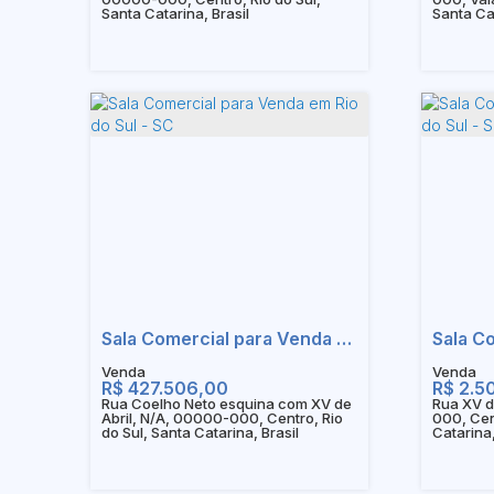
Santa Catarina, Brasil
Santa Cat
Sala Comercial para Venda em Rio do Sul - SC
R$
427.506,00
R$
2.5
Rua Coelho Neto esquina com XV de
Rua XV d
Abril, N/A, 00000-000, Centro, Rio
000, Cen
do Sul, Santa Catarina, Brasil
Catarina,