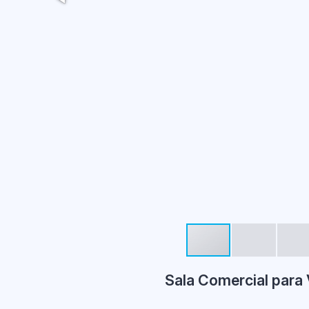
Sala Comercial para 