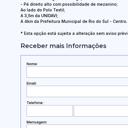
- Pé direito alto com possibilidade de mezanino;
Ao lado do Polo Textil;
A 3,5m da UNIDAVI;
A 4km da Prefeitura Municipal de Rio do Sul - Centro.
* Esta opção está sujeita a alteração sem aviso prévi
Receber mais Informações
Nome:
Email:
Telefone:
Mensagem: