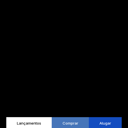
Lançamentos
Comprar
Alugar