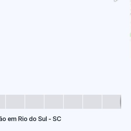
o em Rio do Sul - SC