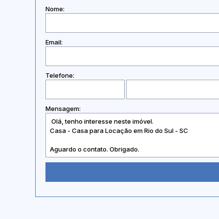
Nome:
Email:
Telefone:
Mensagem: