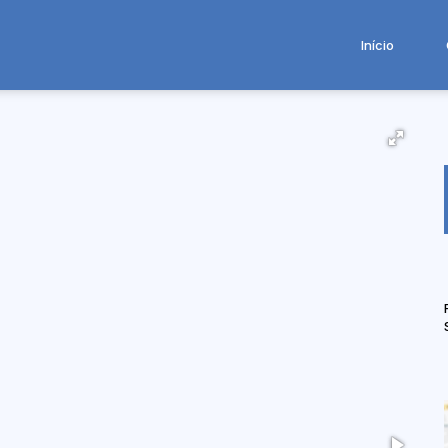
Início