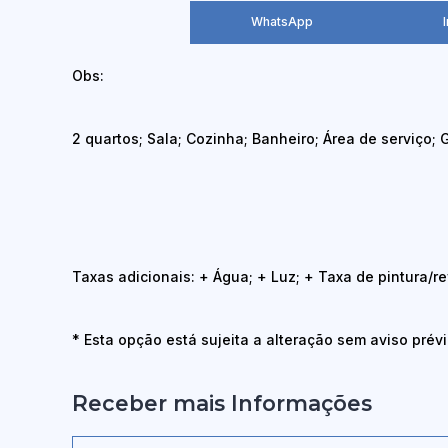
WhatsApp
Obs:
2 quartos; Sala; Cozinha; Banheiro; Área de serviço;
Taxas adicionais: + Água; + Luz; + Taxa de pintura/re
* Esta opção está sujeita a alteração sem aviso prévi
Receber mais Informações