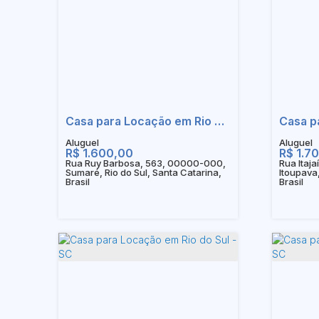
Casa para Locação em Rio do Sul - SC
R$
1.600,00
R$
1.7
Rua Ruy Barbosa, 563, 00000-000,
Rua Itaj
Sumaré, Rio do Sul, Santa Catarina,
Itoupava,
Brasil
Brasil