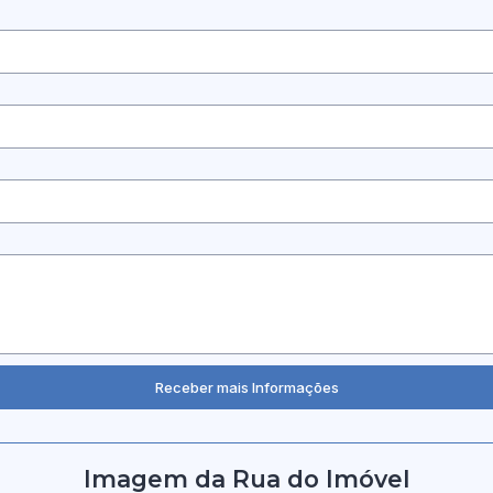
Imagem da Rua do Imóvel