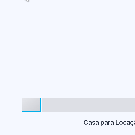
Casa para Locaçã