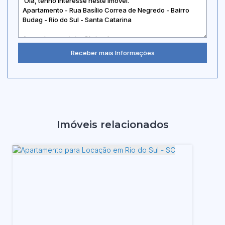
Imóveis relacionados