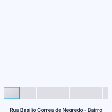
Rua Basílio Correa de Negredo - Bairro