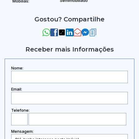
Semimobiliado
Mobílias:
Gostou? Compartilhe
Receber mais Informações
Nome:
Email:
Telefone:
Mensagem: