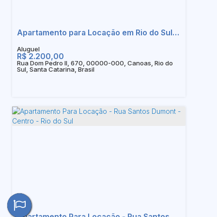
Apartamento para Locação em Rio do Sul - SC
R$
2.200,00
Rua Dom Pedro II, 670, 00000-000, Canoas, Rio do
Sul, Santa Catarina, Brasil
Apartamento Para Locação - Rua Santos Dumont - Centro - Rio do Sul