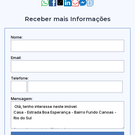
Receber mais Informações
Nome:
Email:
Telefone:
Mensagem: