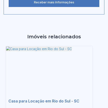
Imóveis relacionados
Casa para Locação em Rio do Sul - SC