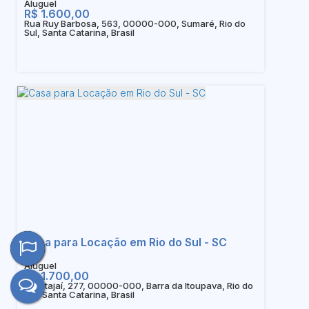
R$
1.600,00
Rua Ruy Barbosa, 563, 00000-000, Sumaré, Rio do
Sul, Santa Catarina, Brasil
Casa para Locação em Rio do Sul - SC
R$
1.700,00
Rua Itajaí, 277, 00000-000, Barra da Itoupava, Rio do
Sul, Santa Catarina, Brasil