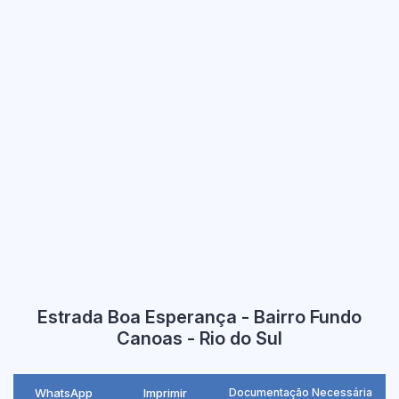
Estrada Boa Esperança - Bairro Fundo
Canoas - Rio do Sul
WhatsApp
Imprimir
Documentação Necessária