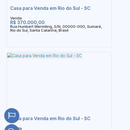
Casa para Venda em Rio do Sul - SC
R$
370.000,00
Rua Humbert Wermiling, S/N, 00000-000, Sumaré,
Rio do Sul, Santa Catarina, Brasil
Casa para Venda em Rio do Sul - SC