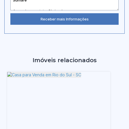
Imóveis relacionados