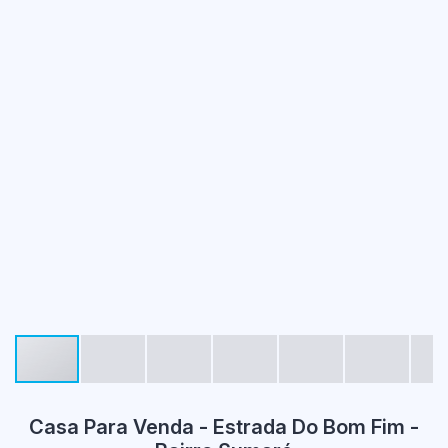
Casa Para Venda - Estrada Do Bom Fim -