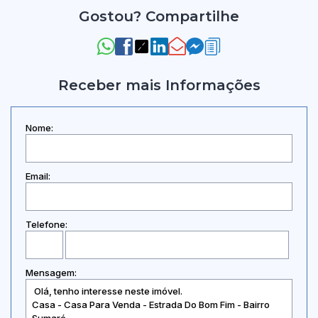
Gostou? Compartilhe
Receber mais Informações
Nome:
Email:
Telefone:
Mensagem: