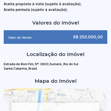
Aceita proposta à vista (sujeito à avaliação);
Aceita permuta (sujeito à avaliação);
Valores do Imóvel
R$
250.000,00
Valor de Venda
Localização do Imóvel
Estrada do Bom Fim
,
N°:
2600
Sumaré
Rio do Sul
Santa Catarina, Brasil
Mapa do Imóvel