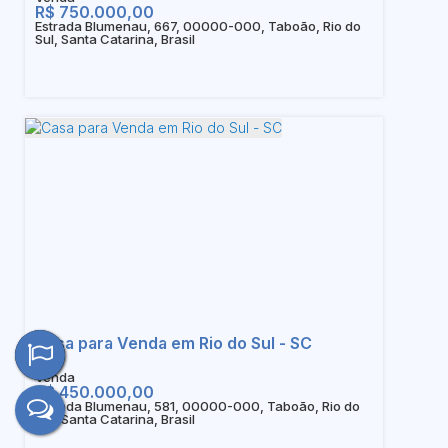
R$
750.000,00
Estrada Blumenau, 667, 00000-000, Taboão, Rio do
Sul, Santa Catarina, Brasil
Casa para Venda em Rio do Sul - SC
R$
450.000,00
Estrada Blumenau, 581, 00000-000, Taboão, Rio do
Sul, Santa Catarina, Brasil