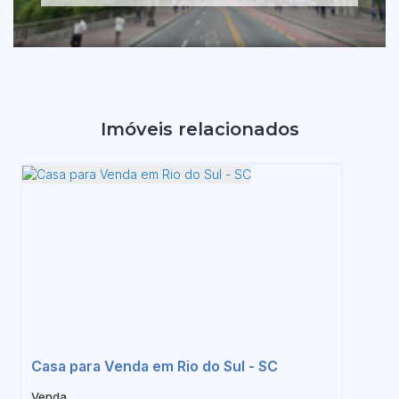
Imóveis relacionados
Casa para Venda em Rio do Sul - SC