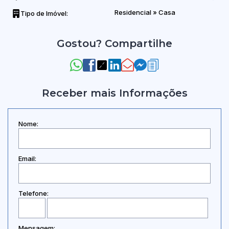
Residencial
»
Casa
Tipo de Imóvel:
Gostou? Compartilhe
Receber mais Informações
Nome:
Email:
Telefone:
Mensagem: