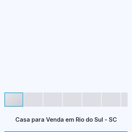
Casa para Venda em Rio do Sul - SC