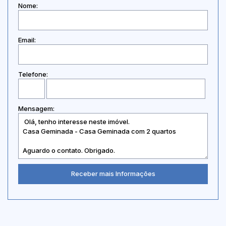
Nome:
Email:
Telefone:
Mensagem: