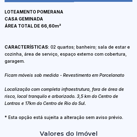
LOTEAMENTO POMERANA
CASA GEMINADA
ÁREA TOTAL DE 66,60m²
CARACTERÍSTICAS
: 02 quartos; banheiro; sala de estar e
cozinha, área de serviço, espaço externo com cobertura,
garagem.
Ficam móveis sob medida - Revestimento em Porcelanato
Localização com completa infraestrutura, fora de área de
risco, local tranquilo e arborizado. 3,5 km do Centro de
Lontras e 17km do Centro de Rio do Sul.
* Esta opção está sujeita a alteração sem aviso prévio.
Valores do Imóvel