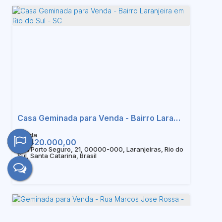
Casa Geminada para Venda - Bairro Laranjeira em Rio do Sul - SC
R$
420.000,00
Rua Porto Seguro, 21, 00000-000, Laranjeiras, Rio do
Sul, Santa Catarina, Brasil