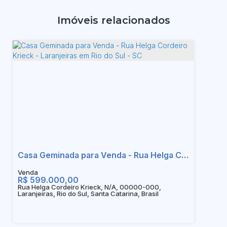
Imóveis relacionados
Casa Geminada para Venda - Rua Helga Cordeiro Krieck - Laranjeiras em Rio do Sul - SC
R$
599.000,00
Rua Helga Cordeiro Krieck, N/A, 00000-000,
Laranjeiras, Rio do Sul, Santa Catarina, Brasil