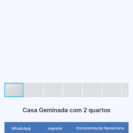
Casa Geminada com 2 quartos
WhatsApp
Imprimir
Documentação Necessária