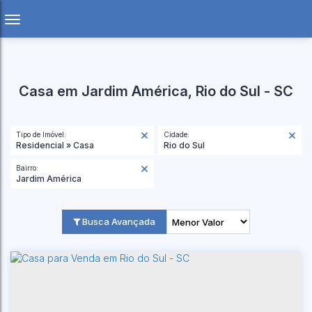
Casa em Jardim América, Rio do Sul - SC
Tipo de Imóvel:
Cidade:
Residencial » Casa
Rio do Sul
Bairro:
Jardim América
Busca Avançada