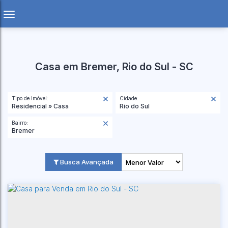
Casa em Bremer, Rio do Sul - SC
Tipo de Imóvel:
Cidade:
Residencial » Casa
Rio do Sul
Bairro:
Bremer
Busca Avançada