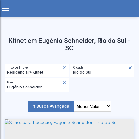
Kitnet em Eugênio Schneider, Rio do Sul -
SC
Tipo de Imóvel:
Cidade:
Residencial » Kitnet
Rio do Sul
Bairro:
Eugênio Schneider
Busca Avançada