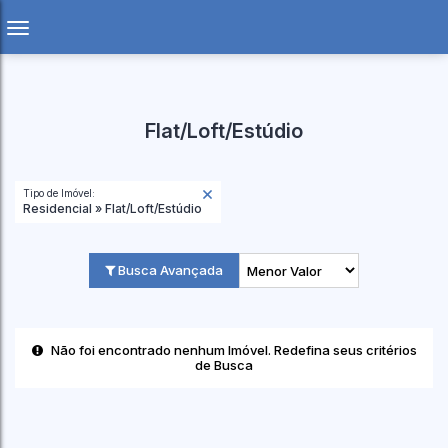
Flat/Loft/Estúdio
Tipo de Imóvel:
Residencial » Flat/Loft/Estúdio
Busca Avançada
Não foi encontrado nenhum Imóvel. Redefina seus critérios
de Busca