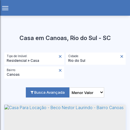
Casa em Canoas, Rio do Sul - SC
Tipo de Imóvel:
Cidade:
Residencial » Casa
Rio do Sul
Bairro:
Canoas
Busca Avançada