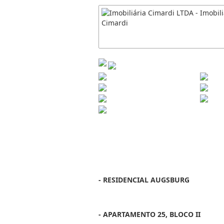
- RESIDENCIAL AUGSBURG
- APARTAMENTO 25, BLOCO II